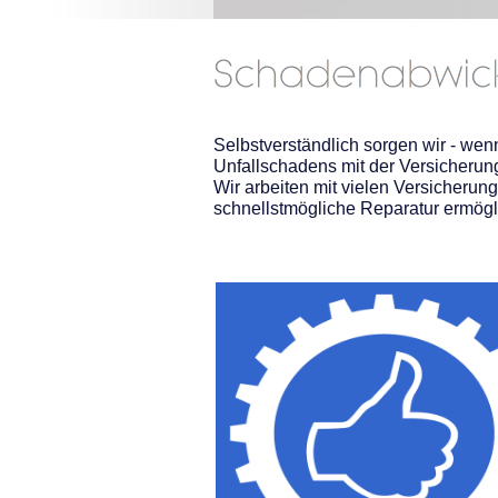
Selbstverständlich sorgen wir - wen
Unfallschadens mit der Versicherun
Wir arbeiten mit vielen Versicheru
schnellstmögliche Reparatur ermögl