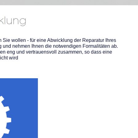
n Sie wollen - für eine Abwicklung der Reparatur Ihres
g und nehmen Ihnen die notwendigen Formalitäten ab.
ngen eng und vertrauensvoll zusammen, so dass eine
icht wird