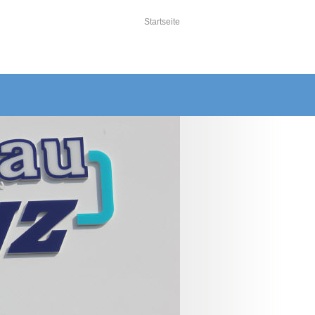
Startseite