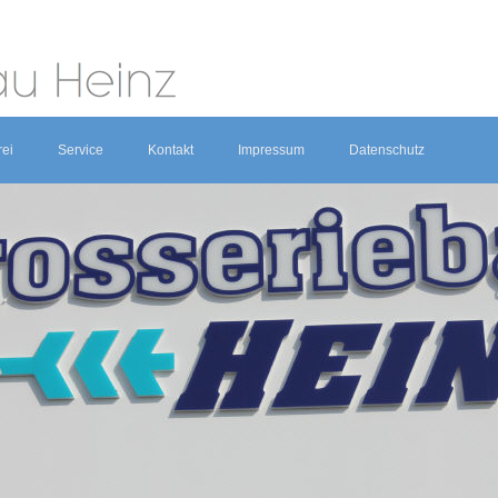
rei
Service
Kontakt
Impressum
Datenschutz