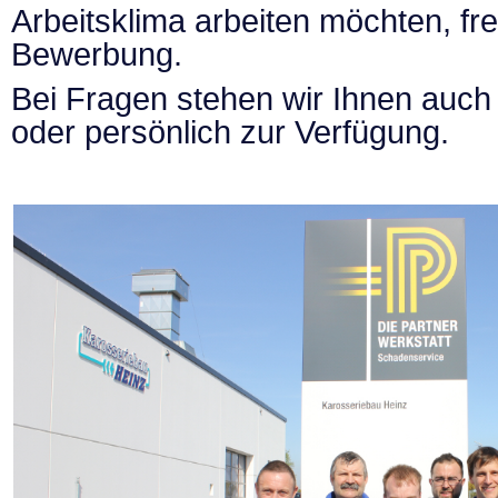
Arbeitsklima arbeiten möchten, fr
Bewerbung.
Bei Fragen stehen wir Ihnen auch 
oder persönlich zur Verfügung.