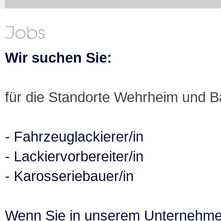
Wir suchen Sie:
für die Standorte Wehrheim und 
- Fahrzeuglackierer/in
- Lackiervorbereiter/in
- Karosseriebauer/in
Wenn Sie in unserem Unternehm