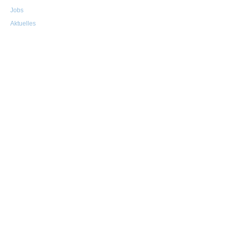
Jobs
Aktuelles