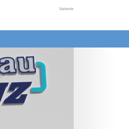
Startseite