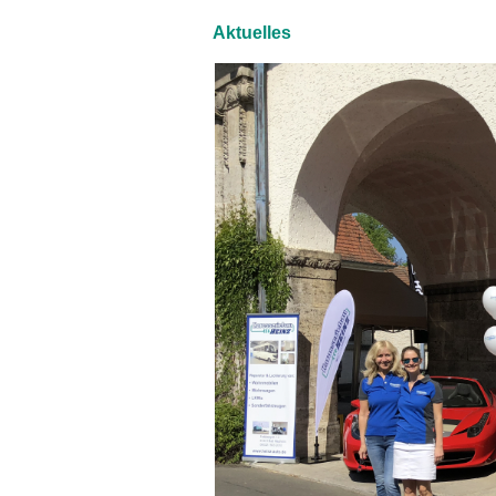
Aktuelles