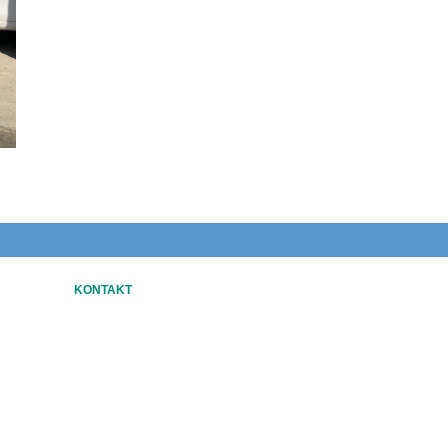
KONTAKT