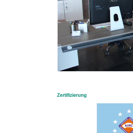
Zertifizierung