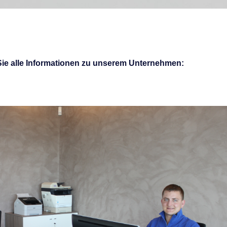
Sie alle Informationen zu unserem Unternehmen: