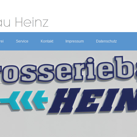
rei
Service
Kontakt
Impressum
Datenschutz