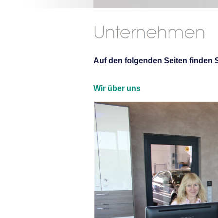
Auf den folgenden Seiten finden 
Wir über uns