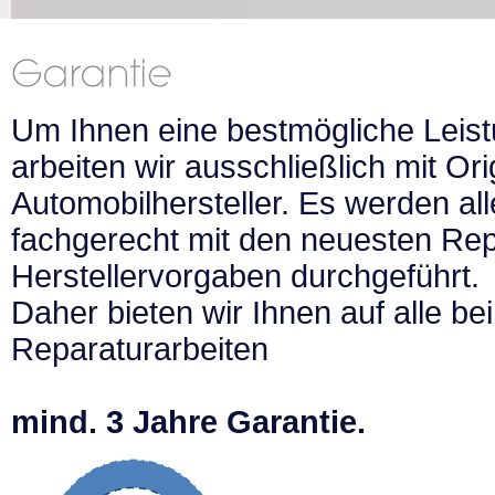
Um Ihnen eine bestmögliche Leist
arbeiten wir ausschließlich mit Ori
Automobilhersteller. Es werden al
fachgerecht mit den neuesten Re
Herstellervorgaben durchgeführt.
Daher bieten wir Ihnen auf alle be
Reparaturarbeiten
mind. 3 Jahre Garantie.